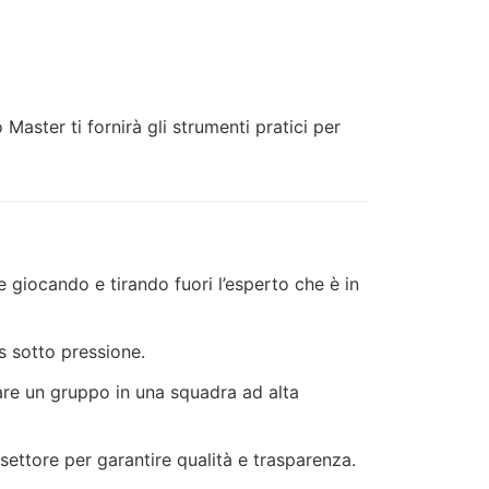
 Master ti fornirà gli strumenti pratici per
giocando e tirando fuori l’esperto che è in
ss sotto pressione.
are un gruppo in una squadra ad alta
 settore per garantire qualità e trasparenza.