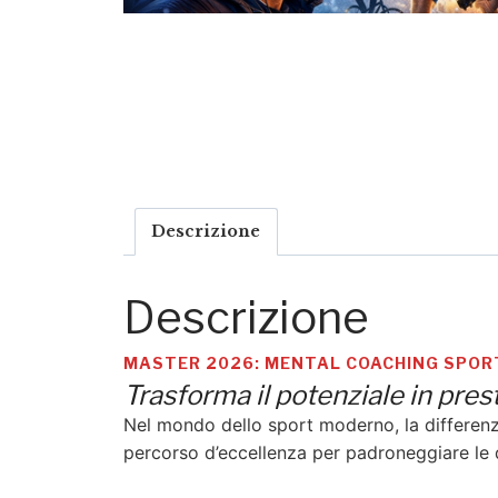
Descrizione
Descrizione
MASTER 2026: MENTAL COACHING SPOR
Trasforma il potenziale in pr
Nel mondo dello sport moderno, la differenz
percorso d’eccellenza per padroneggiare le d